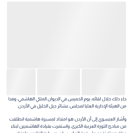
جاء ذلك خلال لقائه، يوم الخميس في الديوان الملكي الهاشمي، وفدا
من الهيئة الإدارية العليا لمجلس عشائر جبل الخليل في الأردن.
وأشار العيسوي إلى أن الأردن هو امتداد لمسيرة هاشمية انطلقت
من مبادئ الثورة العربية الكبرى، واستمرت بقيادة الهاشميين لبناء