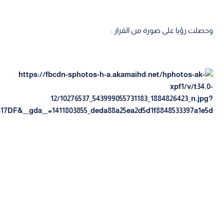
وحصلت رؤيا على صورة من القرار :