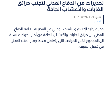
تحذيرات من الدفاع المدني لتجنب حرائق
الغابات والأعشاب الجافة
نشر :
10:51 2018/5/12
|
الأردن
ذكرت إدارة الإعلام والتثقيف الوقائي في المديرية العامة للدفاع
المدني بان حرائق الغابات والأعشاب الجافة من أكثر الحوادث نسبة
الى المجموع الكلي للحوادث التي يتعامل معها جهاز الدفاع المدني
في فصل الصيف .