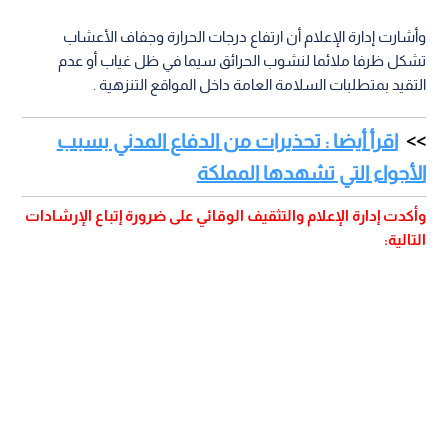
وأشارت إدارة الإعلام أن ارتفاع درجات الحرارة وجفاف الأعشاب
تشكل ظرفا ملائما لنشوب الحرائق سيما في ظل غياب أو عدم
التقيد بمتطلبات السلامة العامة داخل المواقع التنزهية .
اقرأ أيضا : تحذيرات من الدفاع المدني بسبب
الأجواء التي تشهدها المملكة
وأكدت إدارة الإعلام والتثقيف الوقائي على ضرورة إتباع الإرشادات
التالية: