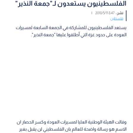
الفلسطينيون يستعدون لـ"جمعة النذير"
نشر :
8:47 2018/5/11
|
فلسطين
يستعد الفلسطينيون للمشاركة في الجمعة السابعة لمسيرات
العودة على حدود غزة التي أطلقوا عليها "جمعة النذير".
وقالت الهيئة الوطنية العليا لمسيرات العودة وكسر الحصار ان
الاسم هو رسالة واضحة للعالم بان الفلسطيني لن يقبل بغير