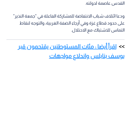
القدس عاصمة لدولته.
ودعا ائتلاف شباب الانتفاضة للمشاركة الفاعلة في "جمعة النذير"
على حدود قطاع غزة وفي أرجاء الضفة الغربية، والتوجه لنقاط
التماس للاشتباك مع الاحتلال.
اقرأ أيضا : مئات المستوطنين يقتحمون قبر
يوسف بنابلس واندلاع مواجهات