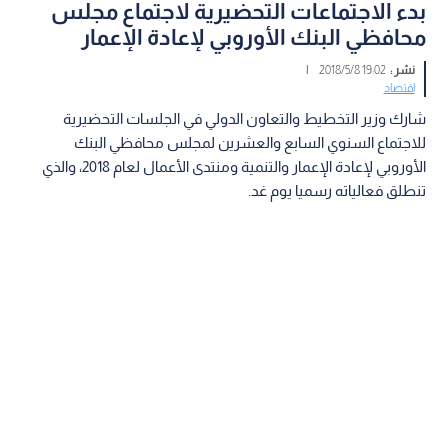
بدء الاجتماعات التحضيرية لاجتماع مجلس
محافظي البنك الأوروبي لإعادة الإعمار
نشر :
19:02 2018/5/8
|
اقتصاد
شارك وزير التخطيط والتعاون الدولي في الجلسات التحضيرية
للاجتماع السنوي السابع والعشرين لمجلس محافظي البنك
الأوروبي لإعادة الإعمار والتنمية ومنتدى الأعمال لعام 2018، والذي
تنطلق فعالياته رسميا يوم غد.