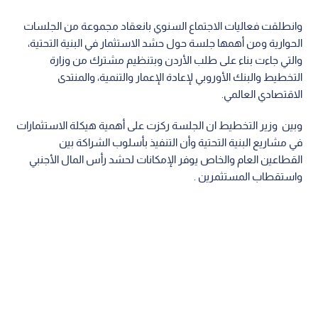
وانطلقت فعاليات الاجتماع السنوي بانعقاد مجموعة من الجلسات
الحوارية ومن أهمها جلسة حول حشد الاستثمار في البنية التحتية،
والتي جاءت بناء على طلب الأردن وبتنظيم مشترك من وزارة
التخطيط والبنك الأوروبي لإعادة الإعمار والتنمية، والمنتدى
الاقتصادي العالمي.
وبين وزير التخطيط ان الجلسة ركزت على أهمية هيكلة الاستثمارات
في مشاريع البنية التحتية وأن التنفيذ بأسلوب الشراكة بين
القطاعين العام والخاص يوفر الإمكانات لحشد رأس المال الأجنبي
واستقطاب المستثمرين .