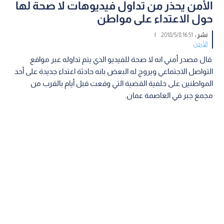
الأمن يحذر من تداول فيديوهات لا صحة لها
حول الاعتداء على مواطن
نشر :
16:51 2018/5/8
|
الأردن
قال مصدر أمني انه لا صحة للفيديو الذي يتم تداوله عبر مواقع
التواصل الاجتماعي ويروج له البعض بانه حادثة اعتداء جديدة على أحد
المواطنين على خلفية القضية التي وقعت قبل أيام بالقرب من
مجمع جبر في العاصمة عمان.