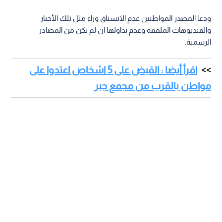
ودعا المصدر المواطنين عدم الانسياق وراء مثل تلك الأخبار
والفيديوهات الملفقة وعدم تداولها ان لم تكن من المصادر
الرسمية.
اقرأ أيضا : القبض على 5 اشخاص اعتدوا على
مواطن بالقرب من مجمع جبر