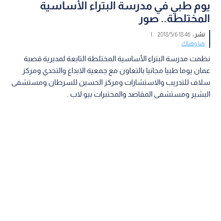
يوم طبي في مدرسة البتراء الأساسية
المختلطة.. صور
نشر :
18:46 2018/5/6
|
هنا وهناك
نظمت مدرسة البتراء الأساسية المختلطة التابعة لمديرية قصبة
عمان يوما طبيا مجانيا بالتعاون مع جمعية الابداع والتحدي ومركز
سلاف للتدريب والاستشارات ومركز الحسين للسرطان ومستشفى
البشير ومستشفى المقاصد والمختبرات بيو لاب .