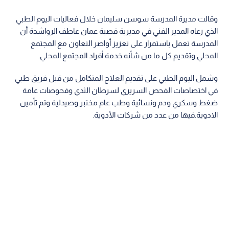
وقالت مديرة المدرسة سوسن سليمان خلال فعاليات اليوم الطبي
الذي رعاه المدير الفني في مديرية قصبة عمان عاطف الرواشدة أن
المدرسة تعمل باستمرار على تعزيز أواصر التعاون مع المجتمع
المحلي وتقديم كل ما من شأنه خدمة أفراد المجتمع المحلي.
وشمل اليوم الطبي على تقديم العلاج المتكامل من قبل فريق طبي
في اختصاصات الفحص السريري لسرطان الثدي وفحوصات عامة
ضغط وسكري ودم ونسائية وطب عام مختبر وصيدلية وتم تأمين
الادوية.فيها من عدد من شركات الأدوية.