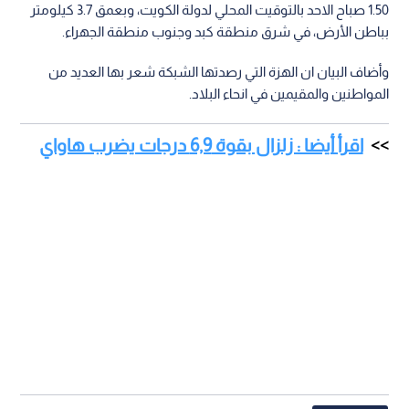
1.50 صباح الاحد بالتوقيت المحلي لدولة الكويت، وبعمق 3.7 كيلومتر
بباطن الأرض، في شرق منطقة كبد وجنوب منطقة الجهراء.
وأضاف البيان ان الهزة التي رصدتها الشبكة شعر بها العديد من
المواطنين والمقيمين في انحاء البلاد.
اقرأ أيضا : زلزال بقوة 6,9 درجات يضرب هاواي