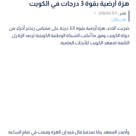
هزة أرضية بقوة 3 درجات في الكويت
نشر :
15:11 2018/5/6
|
عربي دولي
ضربت، الاحد، هزة أرضية بقوة 3.0 درجة على مقياس ريختر أجزاء من
دولة الكويت وفق ما أعلنت الشبكة الوطنية الكويتية لرصد الزلازل
التابعة لمعهد الكويت للأبحاث العلمية.
وأصدر المعهد بيانا صحفيا قال فيه إن الهزة وقعت في تمام الساعة