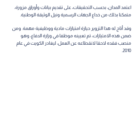
اعتمد المدان، بحسب التحقيقات، على تقديم بيانات وأوراق مزورة،
متمكنا بذلك من خداع الجهات الرسمية ونيل الوثيقة الوطنية.
وقد أتاح له هذا التزوير حيازة امتيازات مادية ووظيفية مهمة. ومن
ضمن هذه الامتيازات، تم تعيينه موظفا في وزارة الدفاع، وهو
منصب فقده لاحقا لانقطاعه عن العمل، ليغادر الكويت في عام
2010.