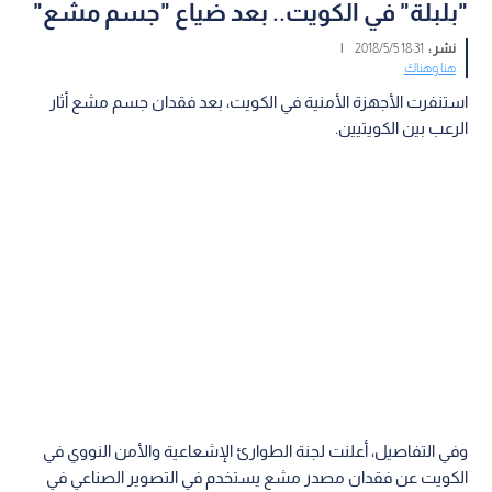
"بلبلة" في الكويت.. بعد ضياع "جسم مشع"
نشر :
18:31 2018/5/5
|
هنا وهناك
استنفرت الأجهزة الأمنية في الكويت، بعد فقدان جسم مشع أثار
الرعب بين الكويتيين.
وفي التفاصيل، أعلنت لجنة الطوارئ الإشعاعية والأمن النووي في
الكويت عن فقدان مصدر مشع يستخدم في التصوير الصناعي في