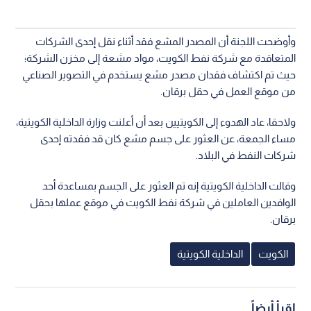
وأوضحت اللجنة أن المصدر المشع فقد أثناء نقل إحدى الشركات
المتعاقدة مع شركة نفط الكويت، مواد مشعة إلى مخزن الشركة؛
حيث تم اكتشاف فقدان مصدر مشع يستخدم في التصوير الصناعي
من موقع العمل في حقل برقان.
ولاحقا، عاد الهدوء إلى الكويتيين بعد أن أعلنت وزارة الداخلية الكويتية،
مساء الجمعة، عن العثور على جسم مشع كان قد فقدته إحدى
شركات النفط في البلاد.
وقالت الداخلية الكويتية إنه تم العثور على الجسم بمساعدة أحد
الوافدين العاملين في شركة نفط الكويت في موقع عملها بحقل
برقان.
الكويت
الداخلية الكويتية
اقرأ أيضاً