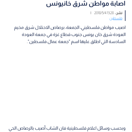
اصابة مواطن شرق خانيونس
نشر :
13:28 2018/5/4
|
فلسطين
اصيب مواطن فلسطيني، الجمعة، برصاص الاحتلال شرق مخيم
العودة شرق خان يونس جنوب قطاع غزة في جمعة العودة
السادسة التي اطلق عليها اسم "جمعة عمال فلسطين".
وبحسب وسائل اعلام فلسطينية فان الشاب أصيب بالرصاص الحي