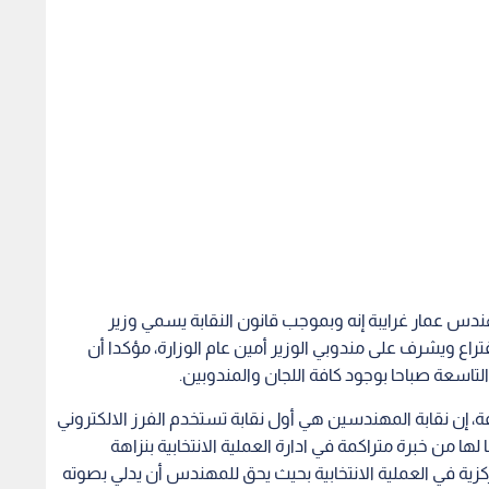
ندس عمار غرايبة إنه وبموجب قانون النقابة يسمي وزير
اع ويشرف على مندوبي الوزير أمين عام الوزارة، مؤكدا أن
تاسعة صباحا بوجود كافة اللجان والمندوبين.
، إن نقابة المهندسين هي أول نقابة تستخدم الفرز الالكتروني
 لها من خبرة متراكمة في ادارة العملية الانتخابية بنزاهة
مركزية في العملية الانتخابية بحيث يحق للمهندس أن يدلي بصوته