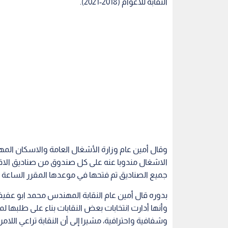
النقابة للاعوام (2018-2021).
وقال أمين عام وزارة الأشغال العامة والاسكان المه
الاشغال مندوبا عنه على كل صندوق من صناديق الاقتر
جميع الصناديق تم فتحها في موعدها المقرر الساعة ال
بدوره قال أمين عام النقابة المهندس محمد ابو عفيفة
وأنها أدارت انتخابات بعض النقابات بناء على طلبها لما
وشفافية واحترافية، مشيرا إلى أن النقابة تراعي اللا