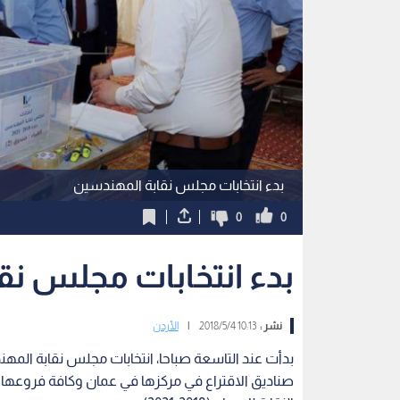
بدء انتخابات مجلس نقابة المهندسين
0
0
بدء انتخابات مجلس نق
نشر :
10:13 2018/5/4
|
الأردن
بدأت عند التاسعة صباحا، انتخابات مجلس نقابة المهند
صناديق الاقتراع في مركزها في عمان وكافة فروعه