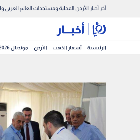
آخر أخبار الأردن المحلية ومستجدات العالم العربي والد
الرئيسية
أسعار الذهب
الأردن
مونديال 2026