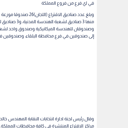
في اي فرع من فروع المملكة
منها 3 صناديق 
وصندوقان للهندسة الميكانيكية وصندوق واحد لشعبتي
إلى صندوقين في فرع محافظة البلقاء، وصندوقين في 
وقال رئيس لجنة ادارة انتخابات النقابة المهندس خا
مراكز الاقتراع المنتشرة في كافة محافظات المملكة.