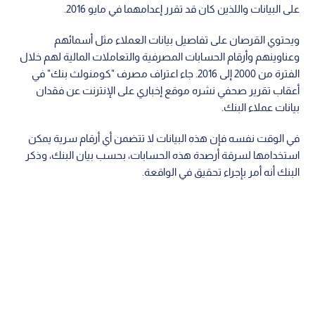
على البيانات واللذين كان قد تقرر إعدامهما في مايو 2016.
ويحتوي القرصان على تفاصيل بيانات العملاء مثل أسمائهم
وعناوينهم وأرقام الحسابات المصرفية والتعاملات المالية لهم خلال
الفترة من 2000 إلى 2016. جاء اعتراف مصرف "كومنولث بنك" في
أعقاب تقرير صحفي نشره موقع إخباري على الإنترنت عن فقدان
بيانات عملاء البنك.
في الوقت نفسه فإن هذه البيانات لا تتضمن أي أرقام سرية يمكن
استخدامها لسرقة أرصدة هذه الحسابات، بحسب بيان البنك، وذكر
البنك أنه أمر بإجراء تحقيق في الواقعة.