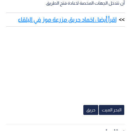
أن تتدخل الجهات المخصة لاعادة فتح الطريق.
اقرأ أيضا : اخماد حريق مزرعة موز في البلقاء
البحر الميت
حريق