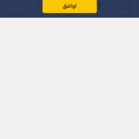
اوافق
الرئيسية
عواجل
المباشر
أحدث الأخبار
الأكثر شيوعًا