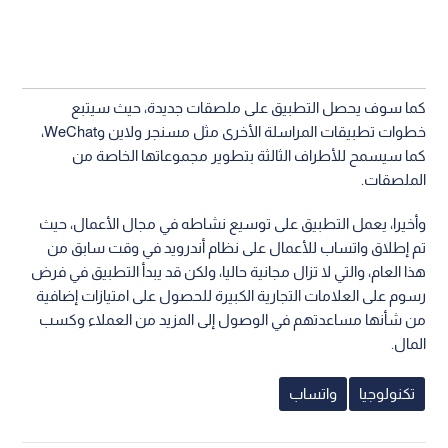
كما سوف يحصل التطبيق على ملصقات جديدة، حيث سيتبع
خطوات تطبيقات المراسلة الأخرى مثل مسنجر ولاين وWeChat،
كما سيسمح للأطراف الثالثة بتطوير مجموعاتها الخاصة من
الملصقات.
وأخيرا، يعمل التطبيق على توسيع نشاطه في مجال الأعمال، حيث
تم إطلاق واتساب للأعمال على نظام أندرويد في وقت سابق من
هذا العام، والتي لا تزال مجانية حاليا، ولكن قد يبدأ التطبيق في فرض
رسوم على العلامات التجارية الكبيرة للحصول على امتيازات إضافية
من شأنها مساعدتهم في الوصول إلى المزيد من العملاء وكسب
المال.
تكنولوجيا
واتساب