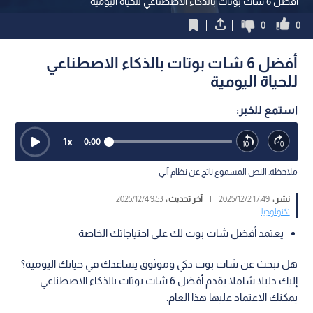
أفضل 6 شات بوتات بالذكاء الاصطناعي للحياة اليومية
0
0
أفضل 6 شات بوتات بالذكاء الاصطناعي
للحياة اليومية
استمع للخبر:
1
x
0:00
ملاحظة: النص المسموع ناتج عن نظام آلي
نشر :
17:49 2025/12/2
|
آخر تحديث :
9:53 2025/12/4
تكنولوجيا
يعتمد أفضل شات بوت لك على احتياجاتك الخاصة
هل تبحث عن شات بوت ذكي وموثوق يساعدك في حياتك اليومية؟
إليك دليلا شاملا يقدم أفضل 6 شات بوتات بالذكاء الاصطناعي
يمكنك الاعتماد عليها هذا العام.