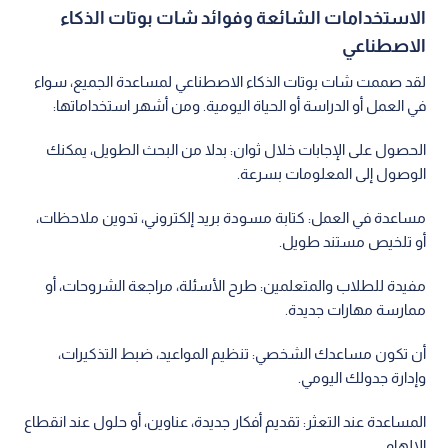
الاستخدامات الشائعة وفوائد شات بوتات الذكاء
الاصطناعي
لقد صممت شات بوتات الذكاء الاصطناعي لمساعدة الجميع، سواء
في العمل أو الدراسة أو الحياة اليومية. ومن أشهر استخداماتها:
الحصول على الإجابات خلال ثوان: بدلا من البحث الطويل، يمكنك
الوصول إلى المعلومات بسرعة.
مساعدة في العمل: كتابة مسودة بريد إلكتروني، تدوين ملاحظات،
أو تلخيص مستند طويل.
مفيدة للطلاب والمتعلمين: طرح الأسئلة، مراجعة الشروحات، أو
ممارسة مهارات جديدة.
أن تكون مساعدك الشخصي: تنظيم المواعيد، ضبط التذكيرات،
وإدارة جدولك اليومي.
المساعدة عند التعثر: تقديم أفكار جديدة، عناوين، أو حلول عند انقطاع
الإلهام.