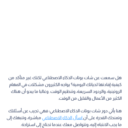
هل سمعت عن شات بوتات الذكاء الاصطناعي لكنك غير متأكد من
كيفية إفادتها لحياتك اليومية؟ يواجه الكثيرون مشكلات في المهام
الروتينية، والردود السريعة، وتنظيم الوقت. وغالبا ما يبدو أن هناك
الكثير من الأعمال والقليل من الوقت.
هنا يأتي دور شات بوتات الذكاء الاصطناعي؛ فهي تجيب عن أسئلتك
وتمنحك القدرة على أن
اسأل الذكاء الاصطناعي
مباشرة، وتنبهك إلى
ما يجب الانتباه إليه، وتتواصل معك عندما تحتاج إلى استراحة.