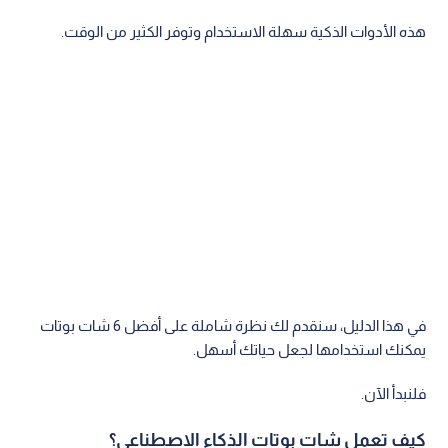
هذه الأدوات الذكية سهلة الاستخدام وتوفر الكثير من الوقت.
في هذا الدليل، سنقدم لك نظرة شاملة على أفضل 6 شات بوتات
يمكنك استخدامها لجعل حياتك أسهل.
فلنبدأ الآن.
كيف تعمل شات بوتات الذكاء الاصطناعي؟