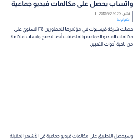
واتساب يحصل على مكالمات فيديو جماعية
نشر :
20:20 2018/5/2
|
تكنولوجيا
حصلت شركة فيسبوك في مؤتمرها للمطورين F8 السنوي على
مكالمات الفيديو الجماعية والملصقات أيضا ليصبح واتساب متكاملا
من ناحية أدوات التعبير.
وسيحصل التطبيق على مكالمات فيديو جماعية في الأشهر المقبلة