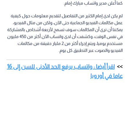
كما أعلن مدير واتساب مبارك إمام.
لم يكن لدى إمام الكثير من التفاصيل لتقديم معلومات حول كيفية
عمل مكالمات الفيديو الجماعية حتى الآن، ولكن من مثال الفيديو،
يمكننا أن نرى أن المكالمات سوف تسمح لأربعة أشخاص بالمشاركة
في نفس الوقت، وكشفت أن لدى واتساب الآن أكثر من 450 مليون
مستخدم يوميا، ويتم إجراء أكثر من 2 مليار دقيقة من مكالمات
الفيديو والصوت عبر التطبيق كل يوم.
اقرأ أيضا : واتساب يرفع الحد الأدنى للسن إلى 16
عاما في أوروبا