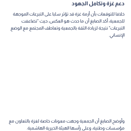
دعم غزة وتكامل الجهود
خلافا للتوقعات بأن أزمة غزة قد تؤثر سلبا على التبرعات الموجهة
للجمعية، أكد الصايغ أن ما حدث هو العكس، حيث "تضاعفت
التبرعات" نتيجة لزيادة الثقة بالجمعية وتعاطف المجتمع مع الوضع
الإنساني.
وأوضح الصايغ أن الجمعية وجهت معونات خاصة لغزة بالتعاون مع
مؤسسات وطنية، وعلى رأسها الهيئة الخيرية الهاشمية.