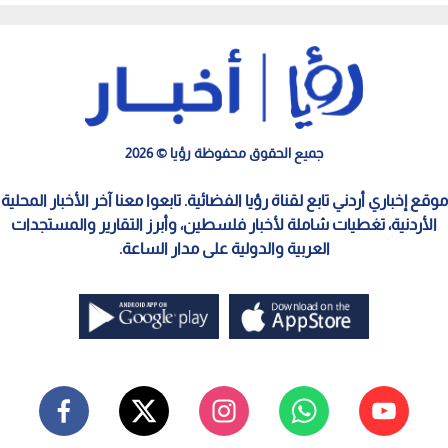
جميع الحقوق محفوظة رؤيا © 2026
موقع إخباري أردني تابع لقناة رؤيا الفضائية. تابعوا معنا آخر الأخبار المحلية
الأردنية، تغطيات شاملة لأخبار فلسطين، وأبرز التقارير والمستجدات
العربية والدولية على مدار الساعة.