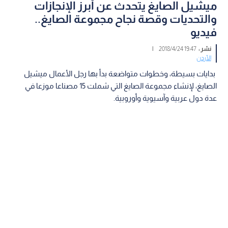
ميشيل الصايغ يتحدث عن أبرز الإنجازات
والتحديات وقصة نجاح مجموعة الصايغ..
فيديو
نشر :
19:47 2018/4/24
|
الأردن
بدايات بسيطة، وخطوات متواضعة بدأ بها رجل الأعمال ميشيل
الصايغ، لإنشاء مجموعة الصايغ التي شملت 15 مصناعا موزعا في
عدة دول عربية وآسيوية وأوروبية.