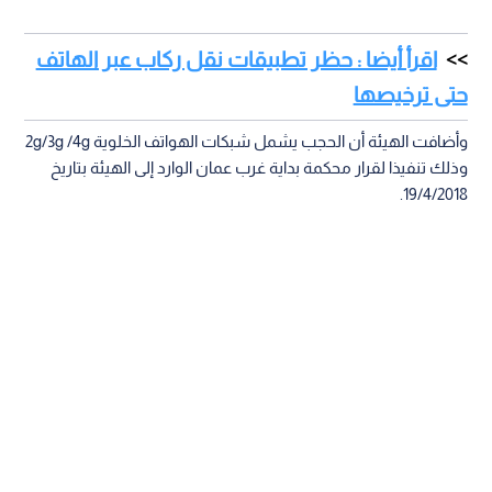
اقرأ أيضا : حظر تطبيقات نقل ركاب عبر الهاتف
حتى ترخيصها
وأضافت الهيئة أن الحجب يشمل شبكات الهواتف الخلوية 2g/3g /4g
وذلك تنفيذا لقرار محكمة بداية غرب عمان الوارد إلى الهيئة بتاريخ
19/4/2018.