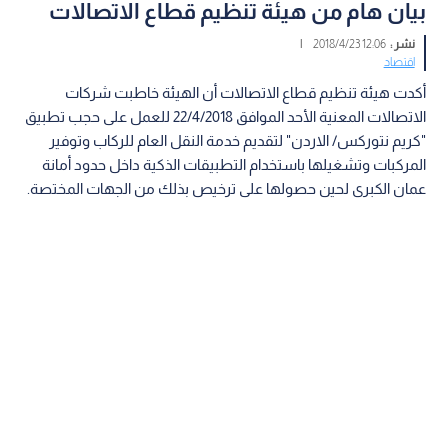
بيان هام من هيئة تنظيم قطاع الاتصالات
نشر :
12:06 2018/4/23
|
اقتصاد
أكدت هيئة تنظيم قطاع الاتصالات أن الهيئة خاطبت شركات
الاتصالات المعنية الأحد الموافق 22/4/2018 للعمل على حجب تطبيق
"كريم نتوركس/ الاردن" لتقديم خدمة النقل العام للركاب وتوفير
المركبات وتشغيلها باستخدام التطبيقات الذكية داخل حدود أمانة
عمان الكبرى لحين حصولها على ترخيص بذلك من الجهات المختصة.