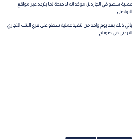
عملية سطو في الجاردنز، مؤكد انه لا صحة لما يتردد عبر مواقع
التواصل .
يأتي ذلك بعد يوم واحد من تنفيذ عملية سطو على فرع البنك التجاري
الاردني في صويلح.