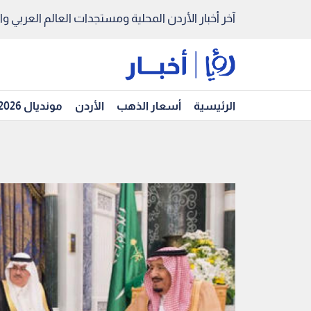
آخر أخبار الأردن المحلية ومستجدات العالم العربي والد
الرئيسية
أسعار الذهب
الأردن
مونديال 2026