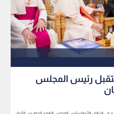
تقبل رئيس المجلس
ان
في الرياض الأربعاء رئيس المجلس البابوي للحوار بين الأديان