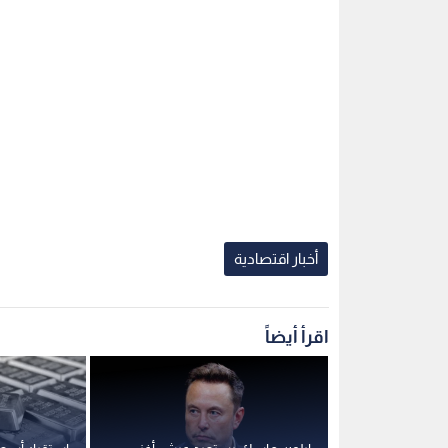
أخبار اقتصادية
اقرأ أيضاً