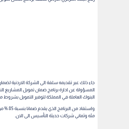
جاء ذلك عبر تقديمه سلفة الى الشركة الاردنية لض
المسؤولة عن ادارة برنامج ضمان تمويل المشاريع النا
البنوك العاملة في المملكة لتوفير التمويل بشروط م
واستفاد 
مئه وثماني شركات حديثة التأسيس الى الان.