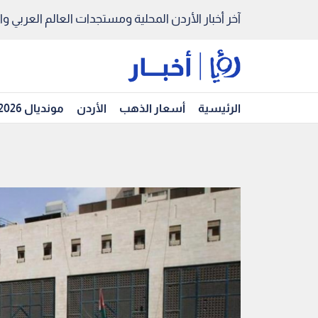
آخر أخبار الأردن المحلية ومستجدات العالم العربي والد
الرئيسية
أسعار الذهب
الأردن
مونديال 2026