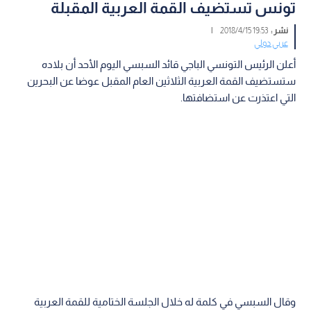
تونس تستضيف القمة العربية المقبلة
نشر :
19:53 2018/4/15
|
عربي دولي
أعلن الرئيس التونسي الباجي قائد السبسي اليوم الأحد أن بلاده
ستستضيف القمة العربية الثلاثين العام المقبل عوضا عن البحرين
التي اعتذرت عن استضافتها.
وقال السبسي في كلمة له خلال الجلسة الختامية للقمة العربية