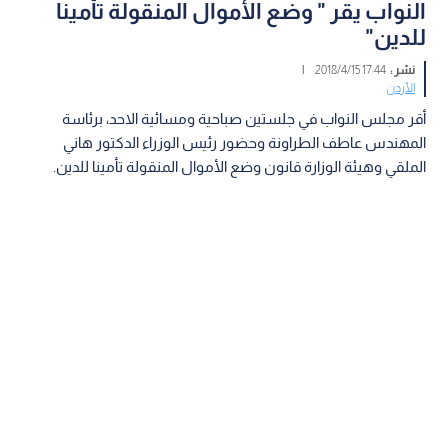
النواب يقر " وضع الأموال المنقولة تأمينا
للدين"
نشر :
17:44 2018/4/15
|
الأردن
أقر مجلس النواب في جلستين صباحية ومسائية الاحد، برئاسة
المهندس عاطف الطراونة وحضور رئيس الوزراء الدكتور هاني
الملقي وهيئة الوزارة قانون وضع الأموال المنقولة تأمينا للدين.