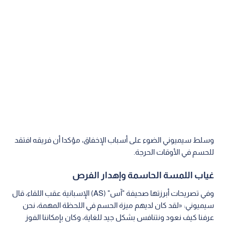
وسلط سيميوني الضوء على أسباب الإخفاق، مؤكدا أن فريقه افتقد
للحسم في الأوقات الحرجة.
غياب اللمسة الحاسمة وإهدار الفرص
وفي تصريحات أبرزتها صحيفة "آس" (AS) الإسبانية عقب اللقاء، قال
سيميوني: «لقد كان لديهم ميزة الحسم في اللحظة المهمة، نحن
عرفنا كيف نعود ونتنافس بشكل جيد للغاية، وكان بإمكاننا الفوز