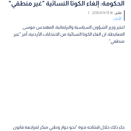
الحكومة: إلغاء الكوتا النسائية "غير منطقي"
نشر :
19:36 2018/4/14
|
الأردن
اعتبر وزير الشؤون السياسية والبرلمانية، المهندس موسى
المعايطة، ان الغاء الكوتا النسائية من الانتخابات الأردنية، أمر "غير
منطقي".
جاء ذلك خلال افتتاحه ندوة "نحو حوار وطني مبكر لمراجعة قانون