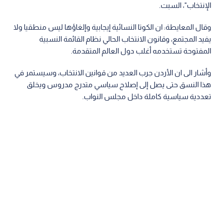
الإنتخاب"، السبت.
وقال المعايطة: ان الكوتا النسائية إيجابية وإلغاؤها ليس منطقيا ولا
يفيد المجتمع، وقانون الانتخاب الحالي نظام القائمة النسبية
المفتوحة تستخدمه أغلب دول العالم المتقدمة.
وأشار الى ان الأردن جرب العديد من قوانين الانتخاب، وسيستمر في
هذا النسق حتى يصل إلى إصلاح سياسي متدرج مدروس ويخلق
تعددية سياسية كاملة داخل مجلس النواب.