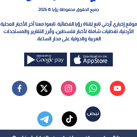
جميع الحقوق محفوظة رؤيا © 2026
موقع إخباري أردني تابع لقناة رؤيا الفضائية. تابعوا معنا آخر الأخبار المحلية
الأردنية، تغطيات شاملة لأخبار فلسطين، وأبرز التقارير والمستجدات
العربية والدولية على مدار الساعة.