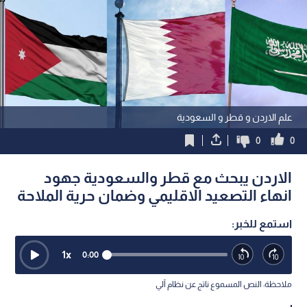
علم الاردن و قطر و السعودية
0
0
الاردن يبحث مع قطر والسعودية جهود
انهاء التصعيد الاقليمي وضمان حرية الملاحة
استمع للخبر:
1
x
0:00
ملاحظة: النص المسموع ناتج عن نظام آلي