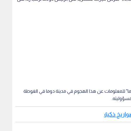
ييما" للمعلومات عن هذا الهجوم في مدينة دوما في الغوطة
مسؤوليته.
واريخ ذكية