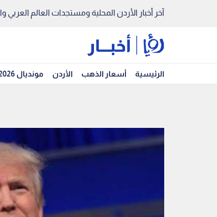
آخر أخبار الأردن المحلية ومستجدات العالم العربي والد
الرئيسية
أسعار الذهب
الأردن
مونديال 2026