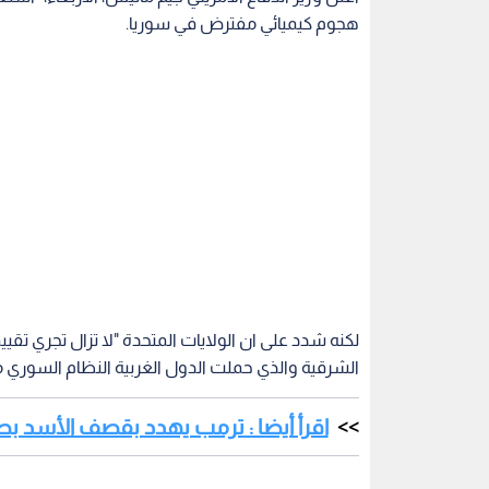
هجوم كيميائي مفترض في سوريا.
لكنه شدد على ان الولايات المتحدة "لا تزال تجري تق
الشرقية والذي حملت الدول الغربية النظام السوري 
اقرأ أيضا : ترمب يهدد بقصف الأسد بص