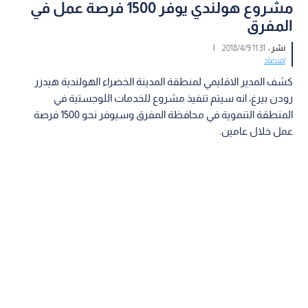
مشروع هولندي يوفر 1500 فرصة عمل في
المفرق
نشر :
11:31 2018/4/9
|
اقتصاد
كشف المدير الاقليمي لمنطقة المدينة الخضراء الهولندية هيدزر
رودن بيرغ، انه سيتم تنفيذ مشروع للخدمات اللوجستية في
المنطقة التنموية في محافظة المفرق وسيوفر نحو 1500 فرصة
عمل خلال عامين.