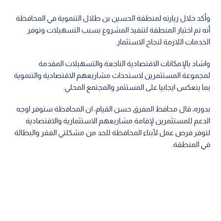
وأكد خلال زيارته لمنطقة الحسين بن طلال التنموية في المحافظة
أنه تم اختيار المنطقة لتنفيذ المشروع بسبب التسهيلات وتوفر
الخدمات اللازمة لنجاح الاستثمار.
واشاد بالإمكانات الاقتصادية الناجعة والتسهيلات المقدمة
لمجموعة المستثمرين لاستحداث مشاريعهم الاقتصادية والتنموية
بما ينعكس ايجابيا على المستثمر والمجتمع المحلي.
بدوره، قال محافظ المفرق حسن القيام، ان المحافظة ستوفر اوجه
الدعم للمستثمرين لإقامة مشاريعهم الاستثمارية والاقتصادية
لتوفر فرص عمل لأبناء المحافظة للحد من مشكلتي الفقر والبطالة
في المنطقة.