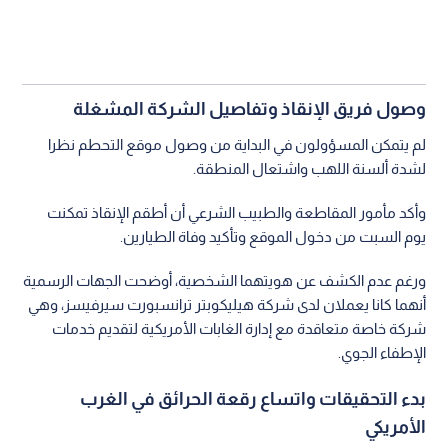
وصول فريق الإنقاذ وتفاصيل الشركة المشغلة
لم يتمكن المسؤولون في البداية من وصول موقع التحطم نظرا
لشدة ألسنة اللهب واشتعال المنطقة.
وأكد مأمور المقاطعة والطبيب الشرعي أن أطقم الإنقاذ تمكنت
يوم السبت من دخول الموقع وتأكيد وفاة الطيارين.
ورغم عدم الكشف عن هويتهما الشخصية، أوضحت الجهات الرسمية
أنهما كانا يعملان لدى شركة هيليكوبتر ترانسبورت سيرفيسز، وهي
شركة خاصة متعاقدة مع إدارة الغابات الأمريكية لتقديم خدمات
الإطفاء الجوي.
بدء التحقيقات واتساع رقعة الحرائق في الغرب
الأمريكي