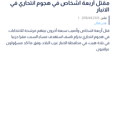
مقتل أربعة اشخاص في هجوم انتحاري في
الانبار
نشر :
23:03 2018/4/8
|
عربي دولي
قتل أربعة اشخاص وأصيب سبعة آخرون بينهم مرشحة للانتخابات
في هجوم انتحاري بحزام ناسف استهدف مساء السبت مقرا حزبيا
في بلدة هيت، في محافظة الانبار غرب البلاد، وفق ما اكد مسؤولون
عراقيون.