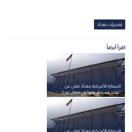
تفجيرات بغداد
اقرأ أيضاً
السفارة الأمريكية ببغداد تعلن عن
"تفجير مسيطر عليه" في مطار بغداد
السفارة الأمريكية ببغداد تعلن عن