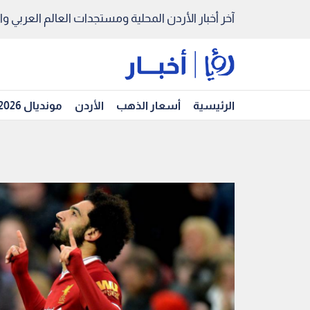
آخر أخبار الأردن المحلية ومستجدات العالم العربي والد
الرئيسية
أسعار الذهب
الأردن
مونديال 2026