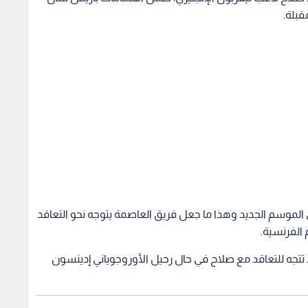
قبلة.
ي الموسم الجديد وهذا ما جعل فريق العاصمة يتوجه نحو التعاقد
تتجه للتعاقد مع صلاح في حال رحيل الأوروجوياني إدينسون
تحقق بتاريخ الدوري الإنجليزي