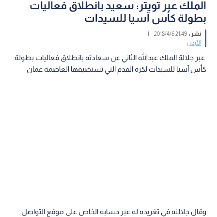
الملك عبر تويتر: سعيد بانطلاق فعاليات
بطولة كأس آسيا للسيدات
نشر :
21:49 2018/4/6
|
الأردن
عبر جلالة الملك عبدالله الثاني عن سعادته بانطلاق فعاليات بطولة
كأس آسيا للسيدات لكرة القدم التي تستضيفها العاصمة عمان
وقال جلالته في تغريده له عبر حسابه الخاص على موقع التواصل