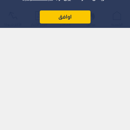
اوافق
الرئيسية
عواجل
المباشر
أحدث الأخبار
الأكثر شيوعًا