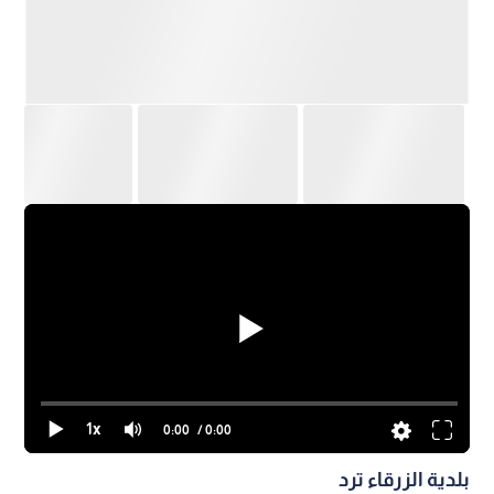
1x
0:00
/ 0:00
بلدية الزرقاء ترد