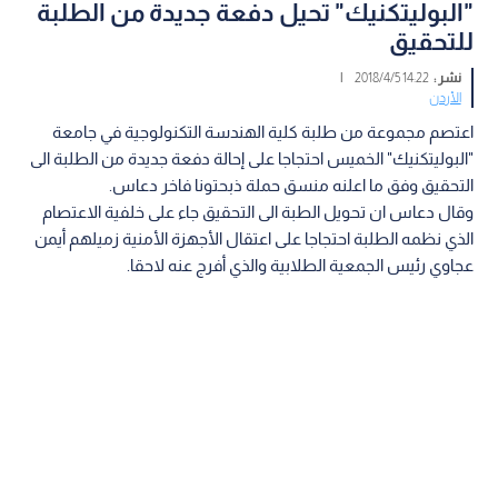
"البوليتكنيك" تحيل دفعة جديدة من الطلبة
للتحقيق
نشر :
14:22 2018/4/5
|
الأردن
اعتصم مجموعة من طلبة كلية الهندسة التكنولوجية في جامعة
"البوليتكنيك" الخميس احتجاجا على إحالة دفعة جديدة من الطلبة الى
التحقيق وفق ما اعلنه منسق حملة ذبحتونا فاخر دعاس.
وقال دعاس ان تحويل الطبة الى التحقيق جاء على خلفية الاعتصام
الذي نظمه الطلبة احتجاجا على اعتقال الأجهزة الأمنية زميلهم أيمن
عجاوي رئيس الجمعية الطلابية والذي أفرج عنه لاحقا.