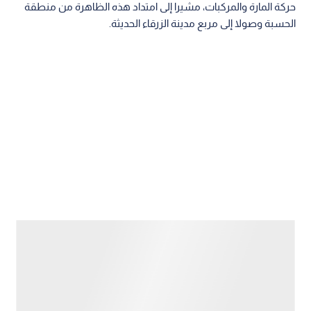
حركة المارة والمركبات، مشيرا إلى امتداد هذه الظاهرة من منطقة
الحسبة وصولا إلى مربع مدينة الزرقاء الحديثة.