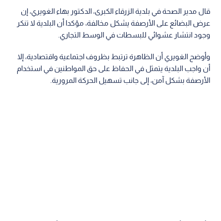
قال مدير الصحة في بلدية الزرقاء الكبرى، الدكتور بهاء الغويري، إن
عرض البضائع على الأرصفة يشكل مخالفة، مؤكدا أن البلدية لا تنكر
وجود انتشار عشوائي للبسطات في الوسط التجاري.
وأوضح الغويري أن الظاهرة ترتبط بظروف اجتماعية واقتصادية، إلا
أن واجب البلدية يتمثل في الحفاظ على حق المواطنين في استخدام
الأرصفة بشكل آمن، إلى جانب تسهيل الحركة المرورية.