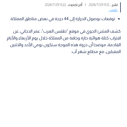
نشر :
13:12 2026/7/29
|
آخر تحديث :
13:22 2026/7/29
طقس
توقعات بوصول الحرارة إلى 44 درجة في بعض مناطق المملكة.
كشف المتنبئ الجوي في موقع "طقس العرب"، عمر الدجاني، عن
اقتراب كتلة هوائية حارة وجافة من المملكة خلال يوم الأربعاء والأيام
القادمة، موضحا أن ذروة هذه الموجة ستكون يومي الأحد والاثنين
المقبلين، مع مطلع شهر آب.