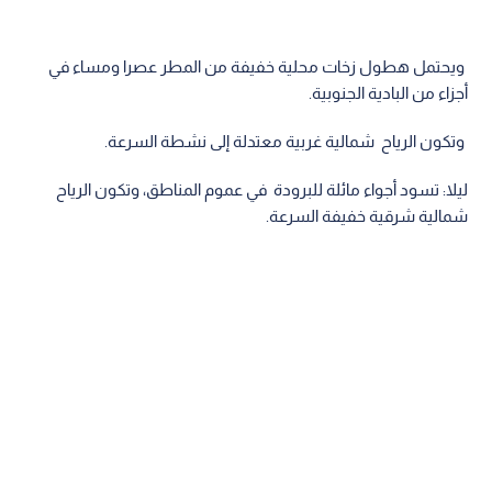
ويحتمل هطول زخات محلية خفيفة من المطر عصرا ومساء في
أجزاء من البادية الجنوبية.
وتكون الرياح شمالية غربية معتدلة إلى نشطة السرعة.
ليلا: تسود أجواء مائلة للبرودة في عموم المناطق، وتكون الرياح
شمالية شرقية خفيفة السرعة.