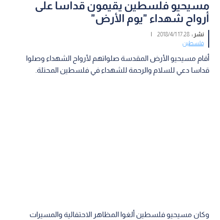
مسيحيو فلسطين يقيمون قداسا على
أرواح شهداء "يوم الأرض"
نشر :
17:28 2018/4/1
|
فلسطين
أقام مسيحيو الأرض المقدسة صلواتهم لأرواح الشهداء وصلوا
قداسا دعي للسلام والرحمة للشهداء في فلسطين المحتلة.
وكان مسيحيو فلسطين ألغوا المظاهر الاحتفالية والمسيرات