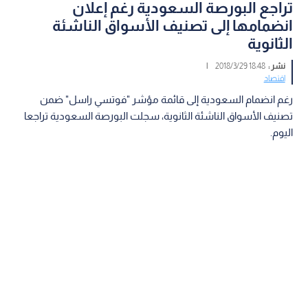
تراجع البورصة السعودية رغم إعلان
انضمامها إلى تصنيف الأسواق الناشئة
الثانوية
نشر :
18:48 2018/3/29
|
اقتصاد
رغم انضمام السعودية إلى قائمة مؤشر "فوتسي راسل" ضمن
تصنيف الأسواق الناشئة الثانوية، سجلت البورصة السعودية تراجعا
اليوم.