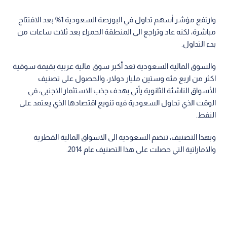
وارتفع مؤشر أسهم تداول في البورصة السعودية 1% بعد الافتتاح
مباشرة، لكنه عاد وتراجع الى المنطقة الحمراء بعد ثلاث ساعات من
بدء التداول.
والسوق المالية السعودية تعد أكبر سوق مالية عربية بقيمة سوقية
اكثر من اربع مئه وستين مليار دولار، والحصول على تصنيف
الأسواق الناشئة الثانوية يأتي بهدف جذب الاستثمار الاجنبي، في
الوقت الذي تحاول السعودية فيه تنويع اقتصادها الذي يعتمد على
النفط.
وبهذا التصنيف، تنضم السعودية الى الاسواق المالية القطرية
والاماراتية التي حصلت على هذا التصنيف عام 2014.