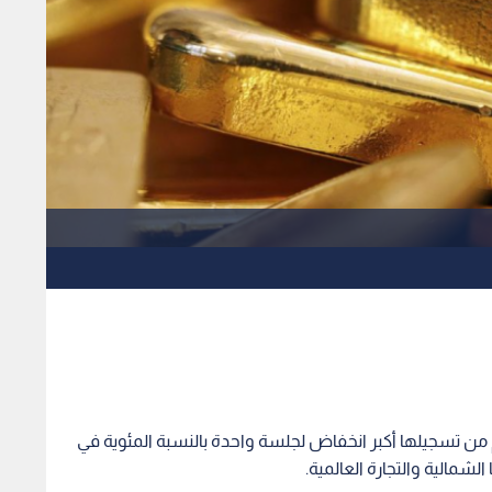
من تسجيلها أكبر انخفاض لجلسة واحدة بالنسبة المئوية في
شمالية والتجارة العالمية.