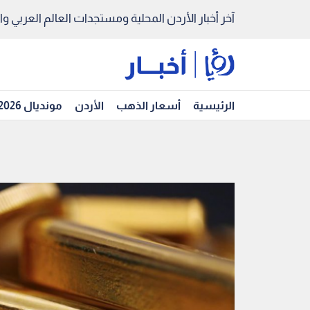
آخر أخبار الأردن المحلية ومستجدات العالم العربي والد
الرئيسية
أسعار الذهب
الأردن
مونديال 2026