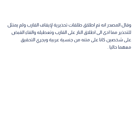
وقال المصدر انه تم اطلاق طلقات تحذيرية لإيقاف القارب ولم يمتثل
للتحذير مما ادى الى اطلاق النار على القارب وتعطيله والقاء القبض
على شخصين كانا على متنه من جنسية عربية ويجري التحقيق
معهما حاليا .