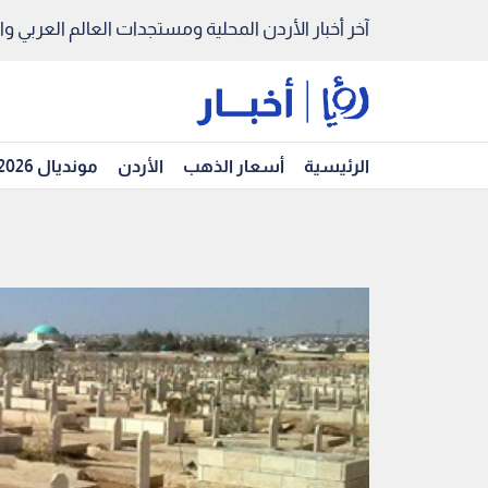
آخر أخبار الأردن المحلية ومستجدات العالم العربي والد
الرئيسية
أسعار الذهب
الأردن
مونديال 2026