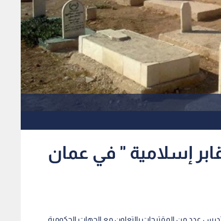
قابر إسلامية " في عمان
 تدرس عدد من المقترحات بالتعاون مع الجهات الحكومية