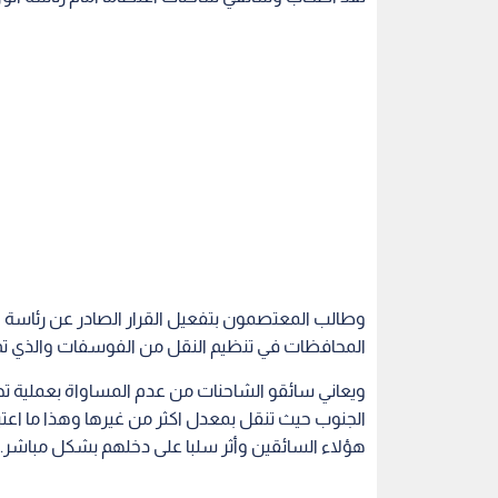
المحافظات في تنظيم النقل من الفوسفات والذي تم 
ويعاني سائقو الشاحنات من عدم المساواة بعملية 
الجنوب حيث تنقل بمعدل اكثر من غيرها وهذا ما اعتب
هؤلاء السائقين وأثر سلبا على دخلهم بشكل مباشر.