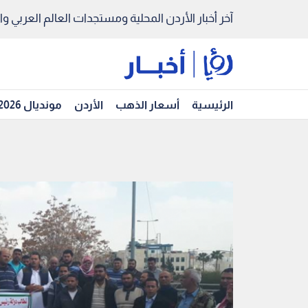
آخر أخبار الأردن المحلية ومستجدات العالم العربي والد
الرئيسية
أسعار الذهب
الأردن
مونديال 2026