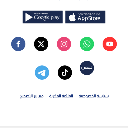
سياسة الخصوصية
الملكية الفكرية
معايير التصحيح