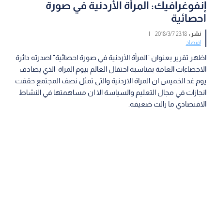
إنفوغرافيك: المرأة الأردنية في صورة
احصائية
نشر :
23:18 2018/3/7
|
اقتصاد
اظهر تقرير بعنوان "المرأة الأردنية في صورة احصائية" اصدرته دائرة
الاحصاءات العامة بمناسبة احتفال العالم بيوم المراة الذي يصادف
يوم غد الخميس ان المراة الاردنية والتي تمثل نصف المجتمع حققت
انجازات في مجال التعليم والسياسة الا ان مساهمتها في النشاط
الاقتصادي ما زالت ضعيفة.