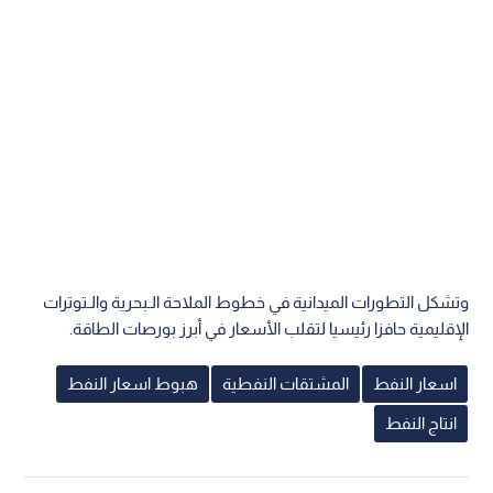
وتشكل التطورات الميدانية في خطوط الملاحة الـبحرية والـتوترات
الإقليمية حافزا رئيسيا لتقلب الأسعار في أبرز بورصات الطاقة.
اسعار النفط
المشتقات النفطية
هبوط اسعار النفط
انتاج النفط