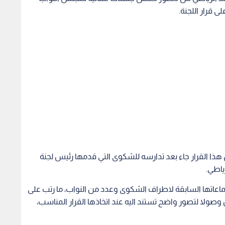
ى قرار اللجنة.
 هذا القرار جاء بعد تدارسه للشكوى التي قدمها رئيس لجنة
ياطي.
ماعاتها السابقة لاطراف الشكوى وعدد من النواب، ما رتب على
صولا لتصور واضح تستند اليه عند اتخاذها القرار المناسب،
ت على 5 جلسات.