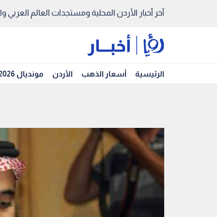
آخر أخبار الأردن المحلية ومستجدات العالم العربي والد
الرئيسية
أسعار الذهب
الأردن
مونديال 2026