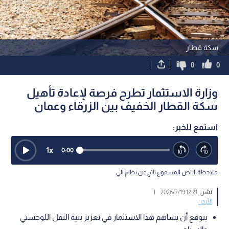
سكة قطار
0
0
وزارة الاستثمار تطرح فرصة لإعادة تأهيل
سكة القطار الخفيف بين الزرقاء وعمان
استمع للخبر:
1
x
0:00
ملاحظة: النص المسموع ناتج عن نظام آلي
نشر :
12:21 2026/7/19
|
الأردن
يتوقع أن يساهم هذا الاستثمار في تعزيز بنية النقل اللوجستي