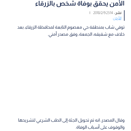
الأمن يحقق بوفاة شخص بالزرقاء
نشر :
23:14 2018/2/9
|
الأردن
توفي شاب بمنطقة حي معصوم التابعة لمحافظة الزرقاء، بعد
خلاف مع شقيقه، الجمعة، وفق مصدر أمني.
وقال المصدر، انه تم تحويل الجثة إلى الطب الشرعي لتشريحها
والوقوف على أسباب الوفاة.