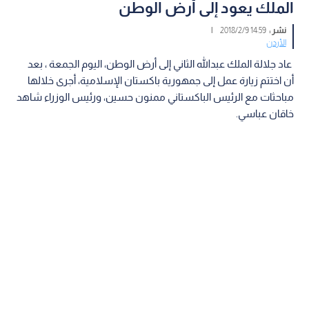
الملك يعود إلى أرض الوطن
نشر :
14:59 2018/2/9
|
الأردن
عاد جلالة الملك عبدالله الثاني إلى أرض الوطن، اليوم الجمعة ، بعد
أن اختتم زيارة عمل إلى جمهورية باكستان الإسلامية، أجرى خلالها
مباحثات مع الرئيس الباكستاني ممنون حسين، ورئيس الوزراء شاهد
خاقان عباسي.