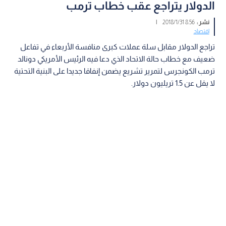
الدولار يتراجع عقب خطاب ترمب
نشر :
8:56 2018/1/31
|
اقتصاد
تراجع الدولار مقابل سلة عملات كبرى منافسة الأربعاء في تفاعل
ضعيف مع خطاب حالة الاتحاد الذي دعا فيه الرئيس الأمريكي دونالد
ترمب الكونجرس لتمرير تشريع يضمن إنفاقا جديدا على البنية التحتية
لا يقل عن 1.5 تريليون دولار.