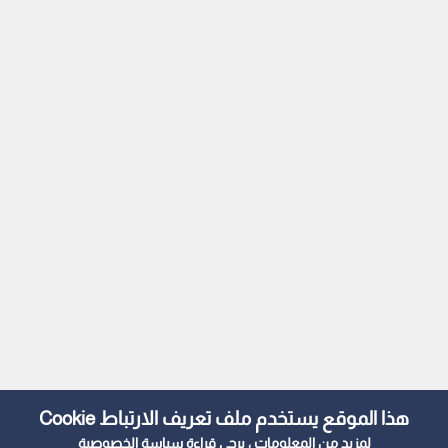
هذا الموقع يستخدم ملف تعريف الارتباط Cookie
لمزيد من المعلومات ، يرجى قراءة
سياسة الخصوصية