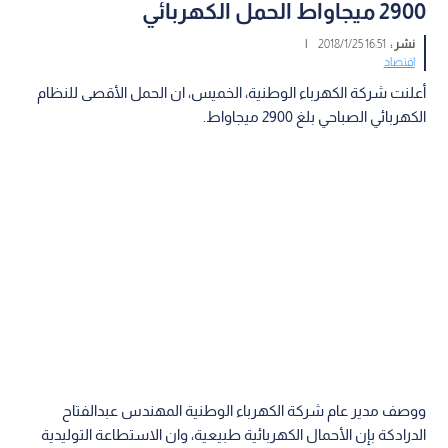
2900 ميجاواط الحمل الكهربائي
نشر :
16:51 2018/1/25
|
اقتصاد
أعلنت شركة الكهرباء الوطنية، الخميس، ان الحمل الأقصى للنظام
الكهربائي الصباحي بلغ 2900 ميجاواط.
ووصف مدير عام شركة الكهرباء الوطنية المهندس عبدالفتاح
الدرادكة بإن الأحمال الكهربائية طبيعية، وان الاستطاعة التوليدية