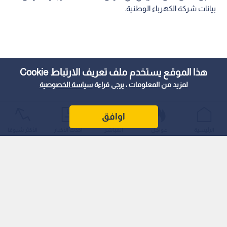
بيانات شركة الكهرباء الوطنية.
هذا الموقع يستخدم ملف تعريف الارتباط Cookie
لمزيد من المعلومات ، يرجى قراءة
سياسة الخصوصية
اوافق
الرئيسية
عواجل
المباشر
أحدث الأخبار
الأكثر شيوعًا