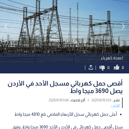
اعمدة كهرباء
0
0
أقصى حمل كهربائي مسجل الأحد في الأردن
يصل 3690 ميجا واط
نشر :
0:03 2025/8/18
|
آخر تحديث :
0:04 2025/8/18
الأردن
أعلى حمل كهربائي سجل الأربعاء الماضي بلغ 4810 ميجا واط
سجل أقصى حمل كهربائي في الأردن، الأحد 3690 ميجا واط، وفق