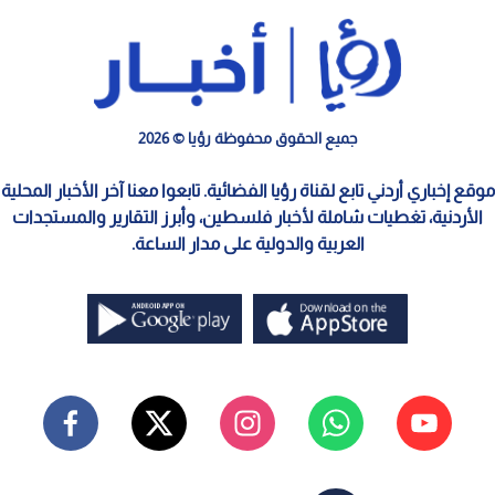
جميع الحقوق محفوظة رؤيا © 2026
موقع إخباري أردني تابع لقناة رؤيا الفضائية. تابعوا معنا آخر الأخبار المحلية
الأردنية، تغطيات شاملة لأخبار فلسطين، وأبرز التقارير والمستجدات
العربية والدولية على مدار الساعة.