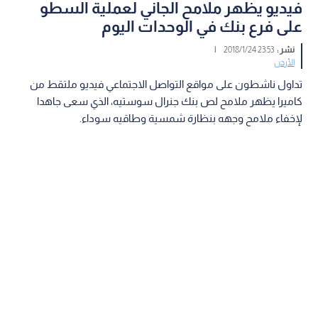
فيديو يظهر ملامح الجاني لعملية السطو
على فرع بنك في الوحدات اليوم
نشر :
23:53 2018/1/24
|
الأردن
تداول ناشطون على مواقع التواصل الاجتماعي فيديو ملتقط من
كاميرا يظهر ملامح لص بنك جنرال سوستيه، الذي سعى جاهدا
لإخفاء ملامح وجهه بنظارة شمسية وطاقيه سوداء.