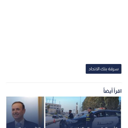
سرقة بنك الاتحاد
اقرأ أيضاً