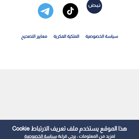
سياسة الخصوصية
الملكية الفكرية
معايير التصحيح
لنائب عوني الزعبي يطالب الحكومة بكشف الأرقام الحقيقية...
هذا الموقع يستخدم ملف تعريف الارتباط Cookie
لمزيد من المعلومات ، يرجى قراءة
سياسة الخصوصية