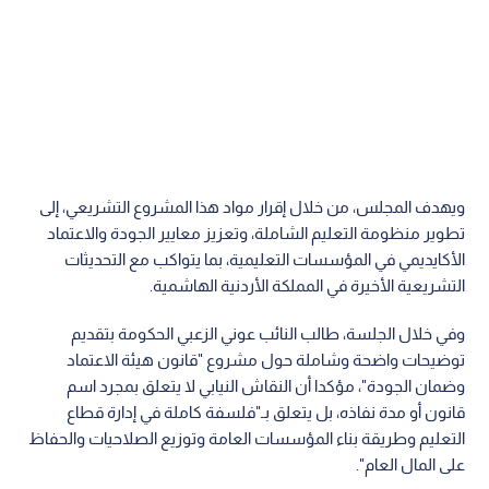
ويهدف المجلس، من خلال إقرار مواد هذا المشروع التشريعي، إلى
تطوير منظومة التعليم الشاملة، وتعزيز معايير الجودة والاعتماد
الأكايديمي في المؤسسات التعليمية، بما يتواكب مع التحديثات
التشريعية الأخيرة في المملكة الأردنية الهاشمية.
وفي خلال الجلسة، طالب النائب عوني الزعبي الحكومة بتقديم
توضيحات واضحة وشاملة حول مشروع "قانون هيئة الاعتماد
وضمان الجودة"، مؤكدا أن النقاش النيابي لا يتعلق بمجرد اسم
قانون أو مدة نفاذه، بل يتعلق بـ"فلسفة كاملة في إدارة قطاع
التعليم وطريقة بناء المؤسسات العامة وتوزيع الصلاحيات والحفاظ
على المال العام".