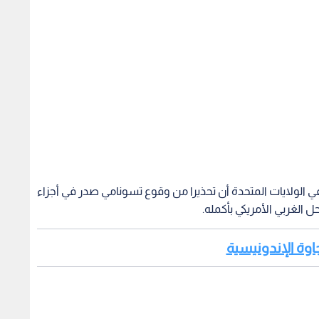
 في الولايات المتحدة أن تحذيرا من وقوع تسونامي صدر في أجزاء
 الغربي الأمريكي بأكمله.