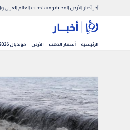
آخر أخبار الأردن المحلية ومستجدات العالم العربي والد
الرئيسية
أسعار الذهب
الأردن
مونديال 2026