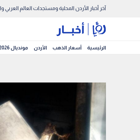
آخر أخبار الأردن المحلية ومستجدات العالم العربي والد
الرئيسية
أسعار الذهب
الأردن
مونديال 2026