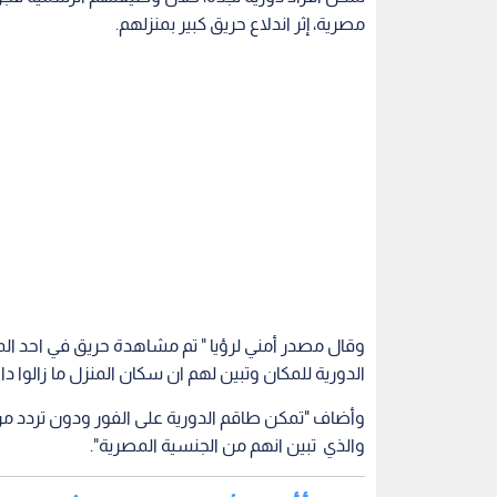
مصرية، إثر اندلاع حريق كبير بمنزلهم.
وقال مصدر أمني لرؤيا " تم مشاهدة حريق في احد ا
الدورية للمكان وتبين لهم ان سكان المنزل ما زالوا دا
وأضاف "تمكن طاقم الدورية على الفور ودون تردد من ا
والذي تبين انهم من الجنسية المصرية".