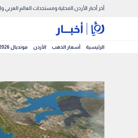
آخر أخبار الأردن المحلية ومستجدات العالم العربي والد
الرئيسية
أسعار الذهب
الأردن
مونديال 2026