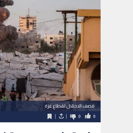
قصف الاحتلال لقطاع غزة
0
0