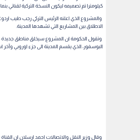
كيلومترا تم تصميمه ليكون النسخة التركية لقناتي بن
الاطلاق بين المشاريع التي تشهدها المدينة.
وتقول الحكومة ان المشروع سيخلق مناطق جديدة
البوسفور، الذي يقسم المدينة الى جزء اوروبي وآخر
وقال وزير النقل والاتصالات احمد ارسلان ان القن