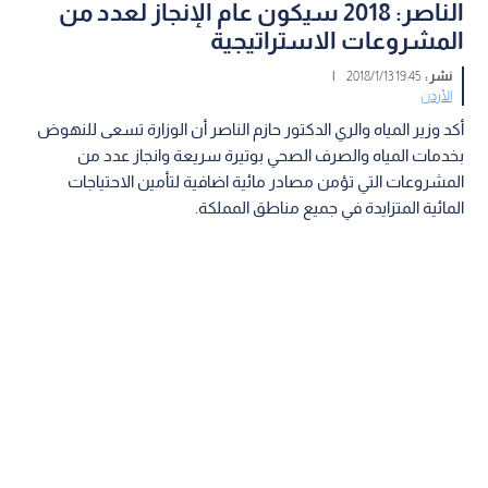
الناصر: 2018 سيكون عام الإنجاز لعدد من
المشروعات الاستراتيجية
نشر :
19:45 2018/1/13
|
الأردن
أكد وزير المياه والري الدكتور حازم الناصر أن الوزارة تسعى للنهوض
بخدمات المياه والصرف الصحي بوتيرة سريعة وانجاز عدد من
المشروعات التي تؤمن مصادر مائية اضافية لتأمين الاحتياجات
المائية المتزايدة في جميع مناطق المملكة.