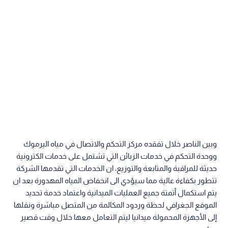
وبين الناصر خلال تفقده مركز التحكم والاتصال في مياه اليرموك
ووحدة التحكم في خدمات الزبائن التي تشتمل على خدمات الكترونية
حديثة للمراقبة والمتابعة والتوزيع، ان الخدمات التي تقدمها الشركة
تتطور بكفاءة عالية مما سيؤدي الى انخفاض المياه المهدورة بعد ان
يتم استكمال أتمتة جميع العمليات الميدانية واعتماد خدمة تحديد
الموقع الجغرافي لحظة وردود المكالمة من المتصل مباشرة ونقلها
إلى الأجهزة المحمولة ميدانيا ليتم التعامل معها خلال وقت قصير