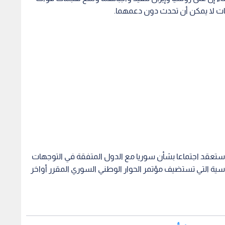
ات لا يمكن أن تحدث دون دعمهما.
رة ستعقد اجتماعا بشأن سوريا مع الدول المتفقة في التوجهات
سية التي تستضيف مؤتمر الحوار الوطني السوري المقرر أواخر