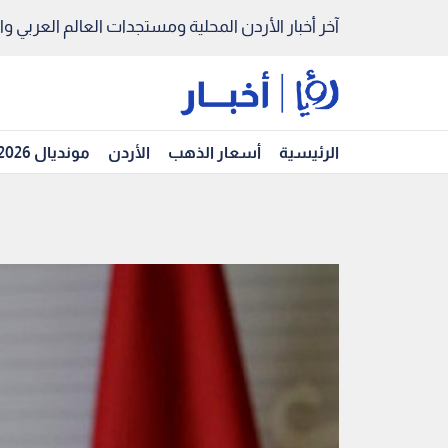
آخر أخبار الأردن المحلية ومستجدات العالم العربي والد
الرئيسية
أسعار الذهب
الأردن
مونديال 2026