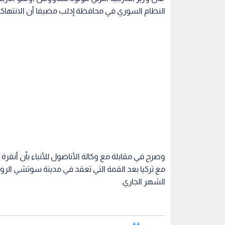
النظام السوري في محافظة إدلب مضيفا أن الانتهاك
وصرح في مقابلة مع وكالة الأناضول للأنباء بأن أنق
مع تركيا بعد القمة التي تعقد في مدينة سوتشي الرو
الشهر الجاري.