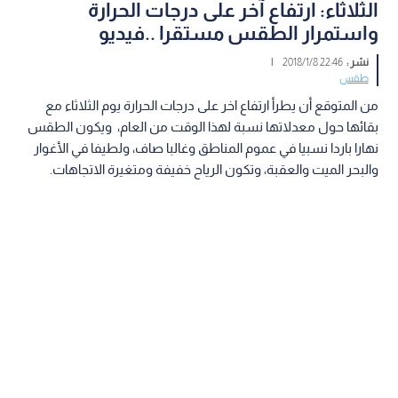
الثلاثاء: ارتفاع آخر على درجات الحرارة
واستمرار الطقس مستقرا ..فيديو
نشر :
22:46 2018/1/8
|
طقس
من المتوقع أن يطرأ ارتفاع اخر على درجات الحرارة يوم الثلاثاء مع
بقائها حول معدلاتها نسبة لهذا الوقت من العام، ويكون الطقس
نهارا باردا نسبيا في عموم المناطق وغالبا صاف، ولطيفا في الأغوار
والبحر الميت والعقبة، وتكون الرياح خفيفة ومتغيرة الاتجاهات.