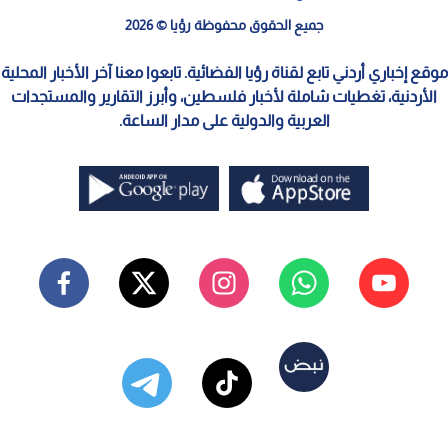
جميع الحقوق محفوظة رؤيا © 2026
موقع إخباري أردني تابع لقناة رؤيا الفضائية. تابعوا معنا آخر الأخبار المحلية
الأردنية، تغطيات شاملة لأخبار فلسطين، وأبرز التقارير والمستجدات
العربية والدولية على مدار الساعة.