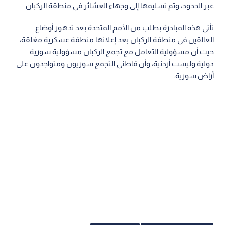
عبر الحدود، وتم تسليمها إلى وجهاء العشائر في منطقة الركبان.
تأتي هذه المبادرة بطلب من الأمم المتحدة بعد تدهور أوضاع
العالقين في منطقة الركبان بعد إعلانها منطقة عسكرية مغلقة،
حيث أن مسؤولية التعامل مع تجمع الركبان مسؤولية سورية
دولية وليست أردنية، وأن قاطني التجمع سوريون ومتواجدون على
أراض سورية.