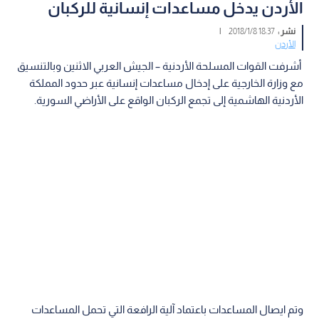
الأردن يدخل مساعدات إنسانية للركبان
نشر :
18:37 2018/1/8
|
الأردن
أشرفت القوات المسلحة الأردنية – الجيش العربي الاثنين وبالتنسيق
مع وزارة الخارجية على إدخال مساعدات إنسانية عبر حدود المملكة
الأردنية الهاشمية إلى تجمع الركبان الواقع على الأراضي السورية.
وتم ايصال المساعدات باعتماد آلية الرافعة التي تحمل المساعدات